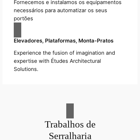
Fornecemos e instalamos os equipamentos
necessários para automatizar os seus
portões
Elevadores, Plataformas, Monta-Pratos
Experience the fusion of imagination and
expertise with Études Architectural
Solutions.
Trabalhos de
Serralharia