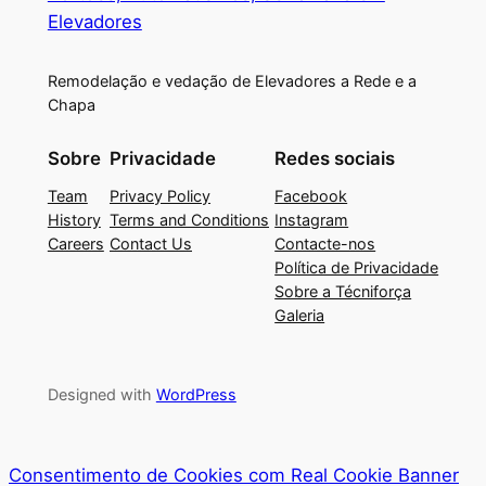
Elevadores
Remodelação e vedação de Elevadores a Rede e a
Chapa
Sobre
Privacidade
Redes sociais
Team
Privacy Policy
Facebook
History
Terms and Conditions
Instagram
Careers
Contact Us
Contacte-nos
Política de Privacidade
Sobre a Técniforça
Galeria
Designed with
WordPress
Consentimento de Cookies com Real Cookie Banner