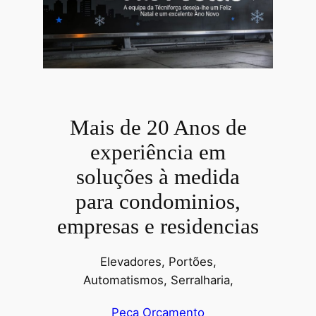
Mais de 20 Anos de
experiência em
soluções à medida
para condominios,
empresas e residencias
Elevadores, Portões,
Automatismos, Serralharia,
Peça Orçamento