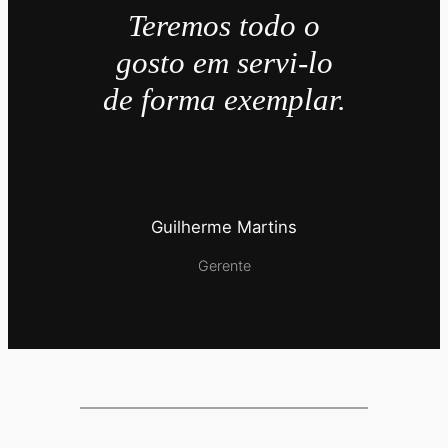
Teremos todo o
gosto em servi-lo
de forma exemplar.
Guilherme Martins
Gerente