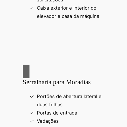
Caixa exterior e interior do
elevador e casa da máquina
Serralharia para Moradias
Portões de abertura lateral e
duas folhas
Portas de entrada
Vedações