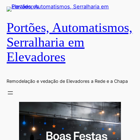
Portões, Automatismos,
Serralharia em
Elevadores
Remodelação e vedação de Elevadores a Rede e a Chapa