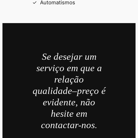
Automatismos
Se desejar um
serviço em que a
relação
qualidade–preço é
evidente, não
hesite em
contactar-nos.