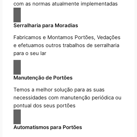
com as normas atualmente implementadas
Serralharia para Moradias
Fabricamos e Montamos Portões, Vedações
e efetuamos outros trabalhos de serralharia
para o seu lar
Manutenção de Portões
Temos a melhor solução para as suas
necessidades com manutenção periódica ou
pontual dos seus portões
Automatismos para Portões