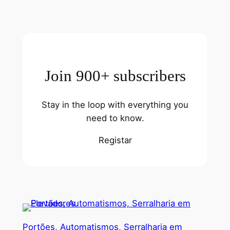
Join 900+ subscribers
Stay in the loop with everything you
need to know.
Registar
Portões, Automatismos, Serralharia em