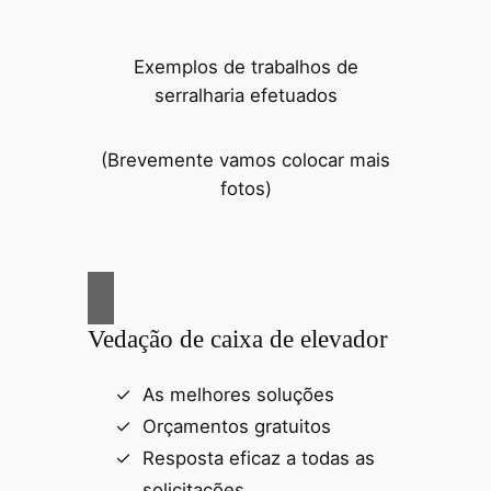
Exemplos de trabalhos de
serralharia efetuados
(Brevemente vamos colocar mais
fotos)
Vedação de caixa de elevador
As melhores soluções
Orçamentos gratuitos
Resposta eficaz a todas as
solicitações