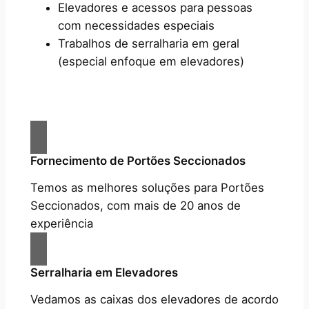
Elevadores e acessos para pessoas
com necessidades especiais
Trabalhos de serralharia em geral
(especial enfoque em elevadores)
Fornecimento de Portões Seccionados
Temos as melhores soluções para Portões
Seccionados, com mais de 20 anos de
experiência
Serralharia em Elevadores
Vedamos as caixas dos elevadores de acordo