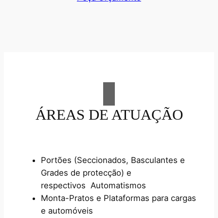
ÁREAS DE ATUAÇÃO
Portões (Seccionados, Basculantes e
Grades de protecção) e
respectivos Automatismos
Monta-Pratos e Plataformas para cargas
e automóveis